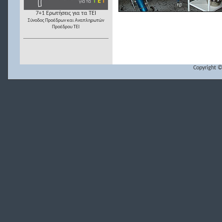
7+1 Ερωτήσεις για τα ΤΕΙ
Σύνοδος Προέδρων και Αναπληρωτών
Προέδρου ΤΕΙ
Copyright ©