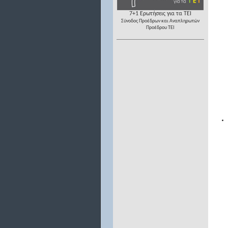
7+1 Ερωτήσεις για τα ΤΕΙ
Σύνοδος Προέδρων και Αναπληρωτών
Προέδρου ΤΕΙ