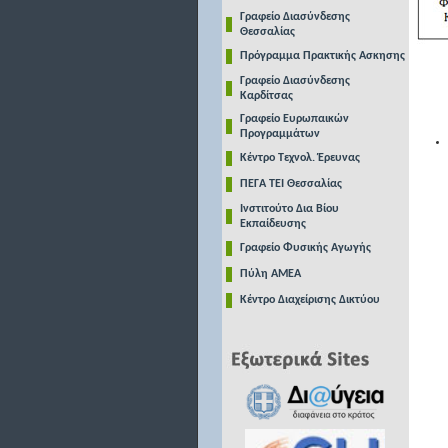
Γραφείο Διασύνδεσης
Θεσσαλίας
Πρόγραμμα Πρακτικής Ασκησης
Γραφείο Διασύνδεσης
Καρδίτσας
Γραφείο Ευρωπαικών
Προγραμμάτων
Κέντρο Τεχνολ. Έρευνας
ΠΕΓΑ ΤΕΙ Θεσσαλίας
Ινστιτούτο Δια Βίου
Εκπαίδευσης
Γραφείο Φυσικής Αγωγής
Πύλη ΑΜΕΑ
Κέντρο Διαχείρισης Δικτύου