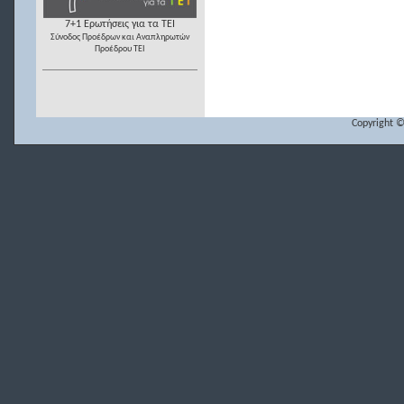
7+1 Ερωτήσεις για τα ΤΕΙ
Σύνοδος Προέδρων και Αναπληρωτών
Προέδρου ΤΕΙ
Copyright ©