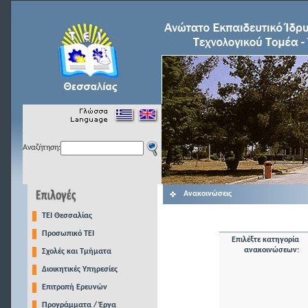
Αναζήτηση:
Ανακοινώσεις
TEI Θεσσαλίας
Προσωπικό ΤΕΙ
Επιλέξτε κατηγορία
ανακοινώσεων:
Σχολές και Τμήματα
Διοικητικές Υπηρεσίες
Επιτροπή Ερευνών
Προγράμματα / Έργα