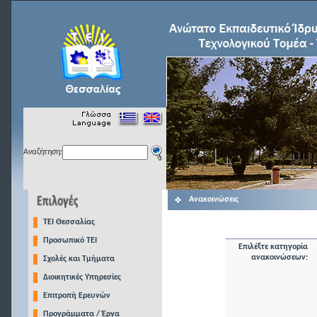
Αναζήτηση:
Ανακοινώσεις
TEI Θεσσαλίας
Προσωπικό ΤΕΙ
Επιλέξτε κατηγορία
ανακοινώσεων:
Σχολές και Τμήματα
Διοικητικές Υπηρεσίες
Επιτροπή Ερευνών
Προγράμματα / Έργα