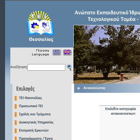
Αναζήτηση:
Ανακοινώσεις
TEI Θεσσαλίας
Προσωπικό ΤΕΙ
Επιλέξτε κατηγορία
ανακοινώσεων:
Σχολές και Τμήματα
Διοικητικές Υπηρεσίες
Επιτροπή Ερευνών
Προγράμματα / Έργα