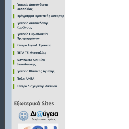
Γραφείο Διασύνδεσης
Θεσσαλίας
Πρόγραμμα Πρακτικής Ασκησης
Γραφείο Διασύνδεσης
Καρδίτσας
Γραφείο Ευρωπαικών
Προγραμμάτων
Κέντρο Τεχνολ. Έρευνας
ΠΕΓΑ ΤΕΙ Θεσσαλίας
Ινστιτούτο Δια Βίου
Εκπαίδευσης
Γραφείο Φυσικής Αγωγής
Πύλη ΑΜΕΑ
Κέντρο Διαχείρισης Δικτύου