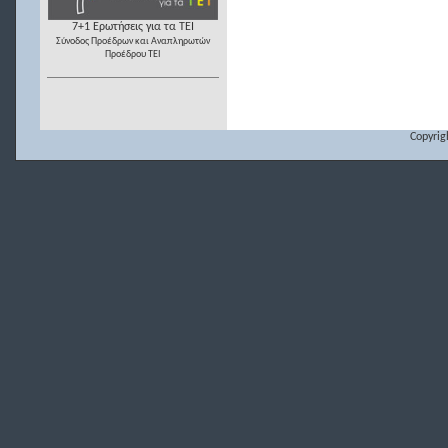
7+1 Ερωτήσεις για τα ΤΕΙ
Σύνοδος Προέδρων και Αναπληρωτών
Προέδρου ΤΕΙ
Copyrig