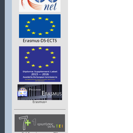
Erasmus-DS-ECTS
Erasmus+