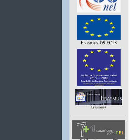
Erasmus-DS-ECTS
Erasmus+