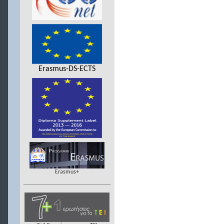
Erasmus-DS-ECTS
Erasmus+