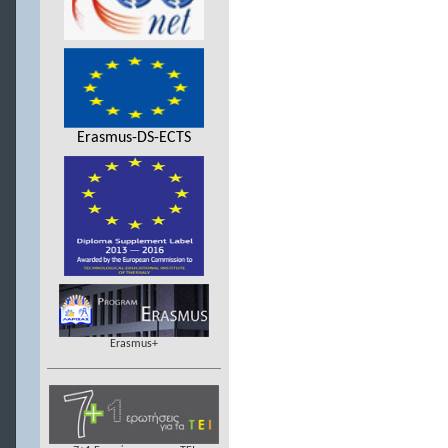
Erasmus-DS-ECTS
Erasmus+