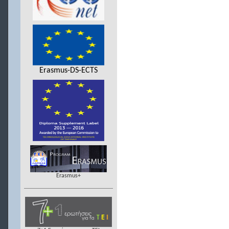
Erasmus-DS-ECTS
Erasmus+